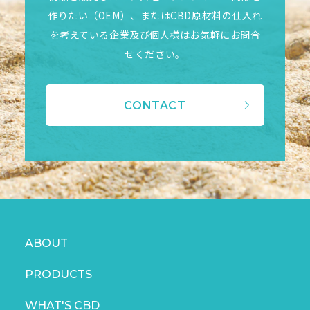
作りたい（OEM）、またはCBD原材料の仕入れ
を考えている企業及び個人様はお気軽にお問合
せください。
CONTACT
ABOUT
PRODUCTS
WHAT'S CBD