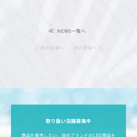
ONLINE SHOP
NEWS一覧へ
COMPANY
前の記事へ
次の記事へ
PRIVACY POILICY
取り扱い店舗募集中
商品を販売したい、自社ブランドのCBD商品を