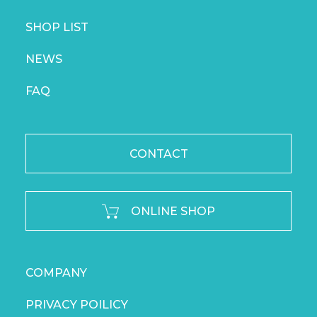
SHOP LIST
NEWS
FAQ
CONTACT
ONLINE SHOP
COMPANY
PRIVACY POILICY