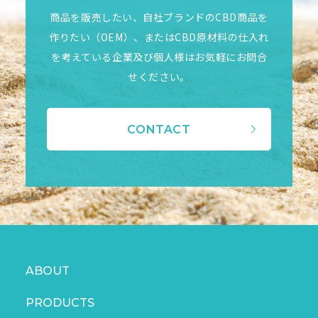
商品を販売したい、自社ブランドのCBD商品を
作りたい（OEM）、またはCBD原材料の仕入れ
を考えている企業及び個人様はお気軽にお問合
せください。
CONTACT
ABOUT
PRODUCTS