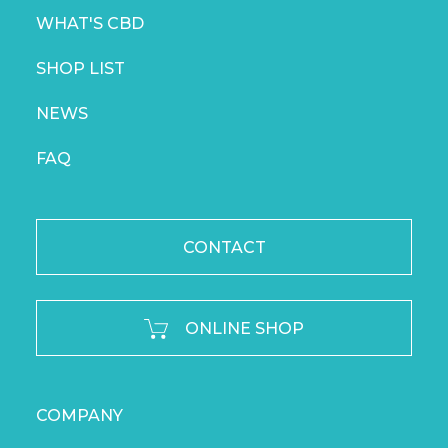
WHAT'S CBD
SHOP LIST
NEWS
FAQ
CONTACT
ONLINE SHOP
COMPANY