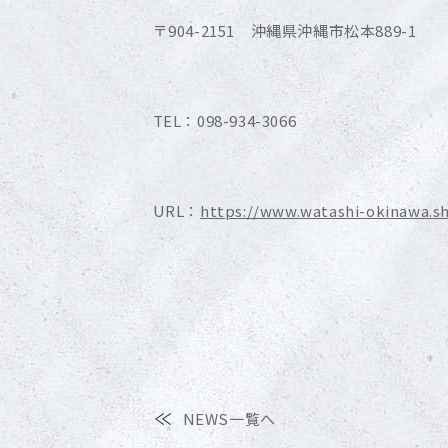
〒904-2151 沖縄県沖縄市松本889-1
TEL：098-934-3066
URL：
https://www.watashi-okinawa.s
NEWS一覧へ