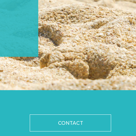
CONTACT