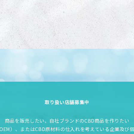
取り扱い店舗募集中
商品を販売したい、自社ブランドのCBD商品を作りたい
OEM）、またはCBD原材料の仕入れを考えている企業及び