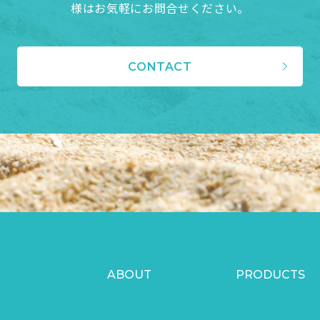
様はお気軽にお問合せください。
CONTACT
ABOUT
PRODUCTS