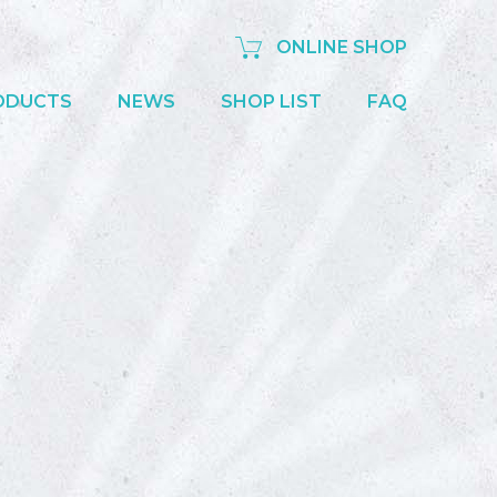
ONLINE SHOP
ODUCTS
NEWS
SHOP LIST
FAQ