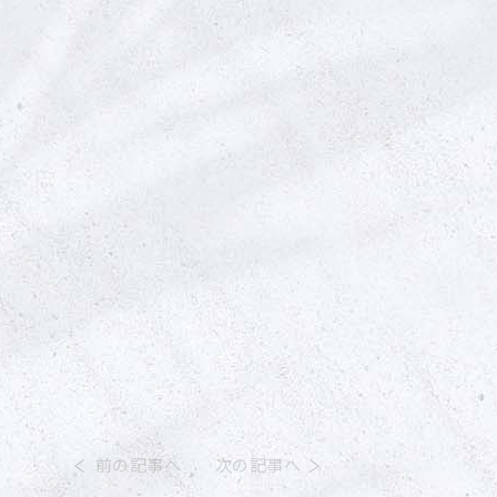
前の記事へ
次の記事へ